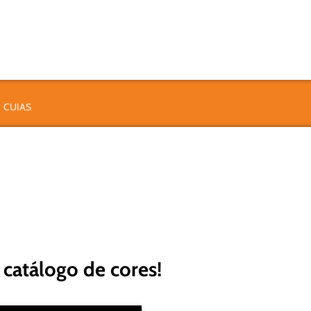
CUIAS
catálogo de cores!