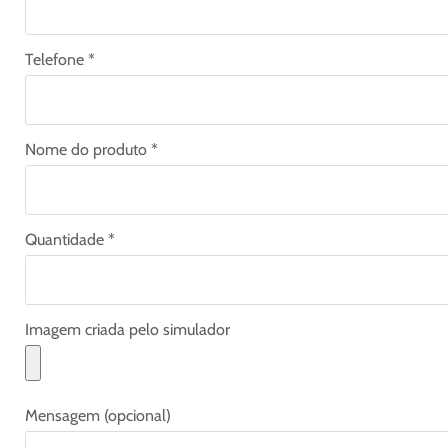
Telefone *
Nome do produto *
Quantidade *
Imagem criada pelo simulador
Mensagem (opcional)