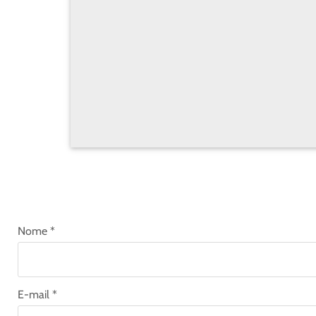
Nome *
E-mail *