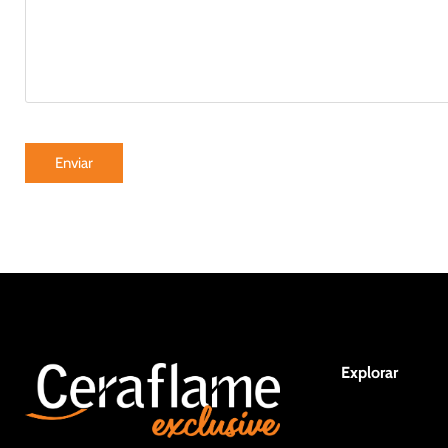
Explorar