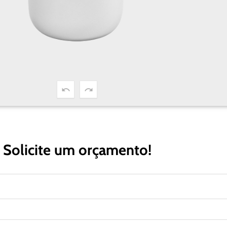
Solicite um orçamento!